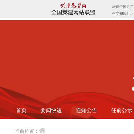
首页
要闻快递
通知公告
任前公示
当前位置：