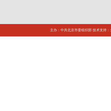
主办：中共北京市委组织部 技术支持：北