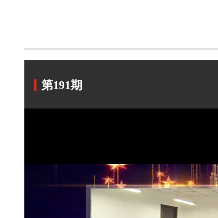
第191期