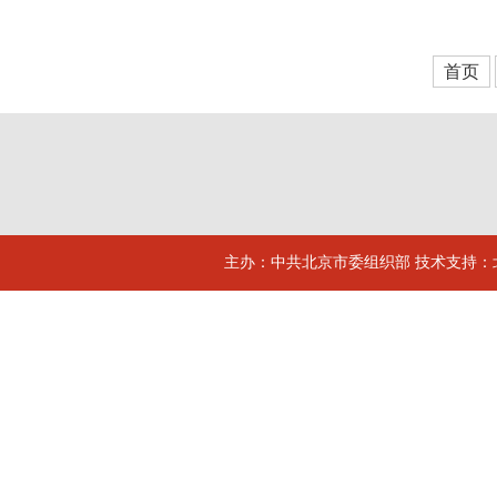
首页
主办：中共北京市委组织部 技术支持：北