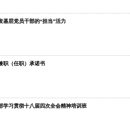
发基层党员干部的“担当”活力
兼职（任职）承诺书
部学习贯彻十八届四次全会精神培训班