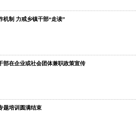
作机制 力戒乡镇干部“走读”
老干部在企业或社会团体兼职政策宣传
专题培训圆满结束