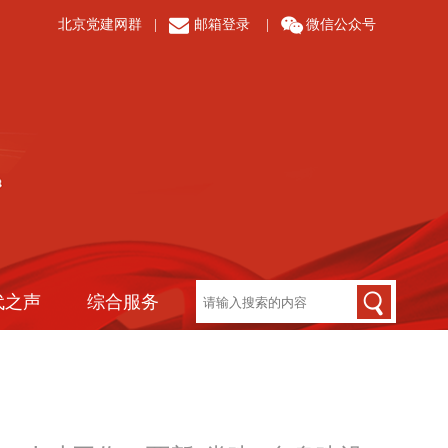
北京党建网群
|
邮箱登录
|
微信公众号
代之声
综合服务