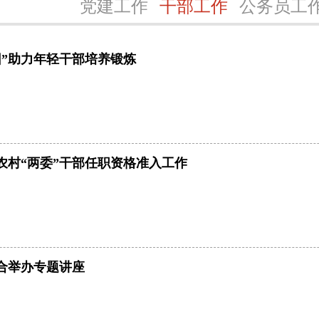
党建工作
干部工作
公务员工
团”助力年轻干部培养锻炼
度农村“两委”干部任职资格准入工作
合举办专题讲座