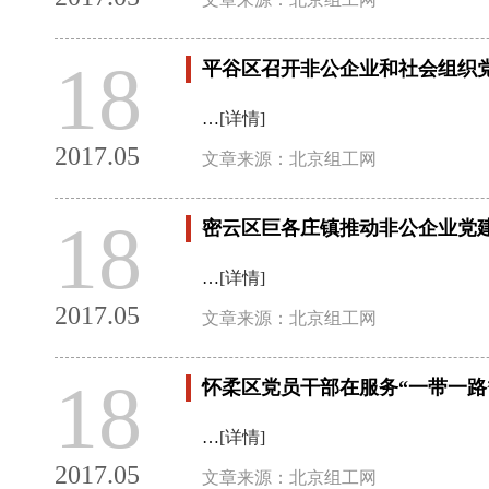
18
平谷区召开非公企业和社会组织
…
[详情]
2017.05
文章来源：北京组工网
18
密云区巨各庄镇推动非公企业党建
…
[详情]
2017.05
文章来源：北京组工网
18
怀柔区党员干部在服务“一带一路
…
[详情]
2017.05
文章来源：北京组工网