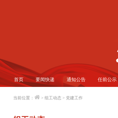
首页
要闻快递
通知公告
任前公示
当前位置：
>
组工动态
>
党建工作