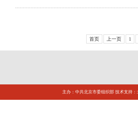
首页
上一页
1
主办：中共北京市委组织部 技术支持：北