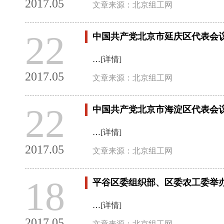
2017.05
文章来源：北京组工网
22
中国共产党北京市延庆区代表会
…
[详情]
2017.05
文章来源：北京组工网
22
中国共产党北京市海淀区代表会
…
[详情]
2017.05
文章来源：北京组工网
18
平谷区委组织部、区委农工委举
…
[详情]
2017.05
文章来源：北京组工网