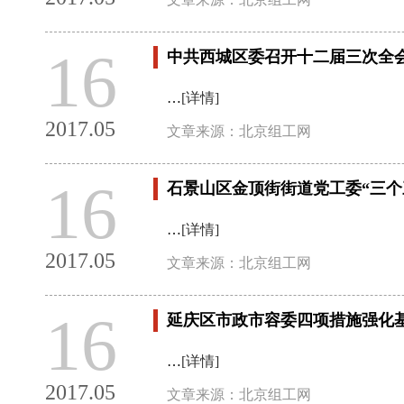
16
中共西城区委召开十二届三次全
…
[详情]
2017.05
文章来源：北京组工网
16
石景山区金顶街街道党工委“三个
…
[详情]
2017.05
文章来源：北京组工网
16
延庆区市政市容委四项措施强化
…
[详情]
2017.05
文章来源：北京组工网