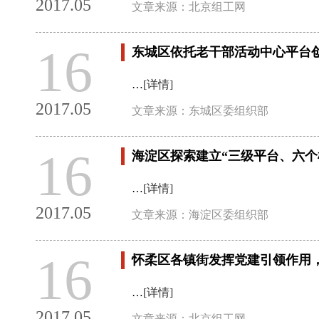
2017.05
文章来源：北京组工网
16
东城区依托老干部活动中心平台
…
[详情]
2017.05
文章来源：东城区委组织部
16
海淀区探索建立“三级平台、六个
…
[详情]
2017.05
文章来源：海淀区委组织部
16
怀柔区各镇街发挥党建引领作用，
…
[详情]
2017.05
文章来源：北京组工网