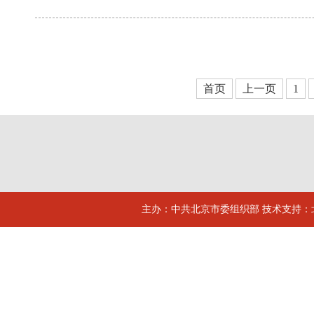
首页
上一页
1
主办：中共北京市委组织部 技术支持：北