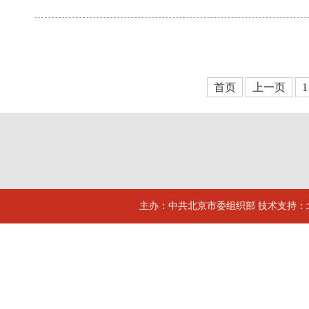
首页
上一页
1
主办：中共北京市委组织部 技术支持：北