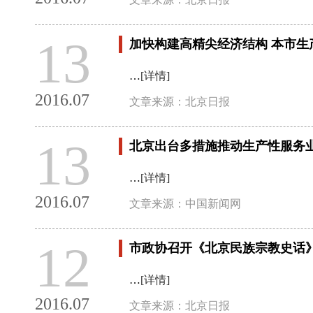
13
加快构建高精尖经济结构 本市生
…
[详情]
2016.07
文章来源：北京日报
13
北京出台多措施推动生产性服务
…
[详情]
2016.07
文章来源：中国新闻网
12
市政协召开《北京民族宗教史话
…
[详情]
2016.07
文章来源：北京日报