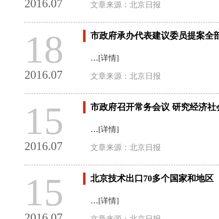
2016.07
文章来源：北京日报
18
市政府承办代表建议委员提案全
…
[详情]
2016.07
文章来源：北京日报
15
市政府召开常务会议 研究经济
…
[详情]
2016.07
文章来源：北京日报
15
北京技术出口70多个国家和地区
…
[详情]
2016.07
文章来源：北京日报