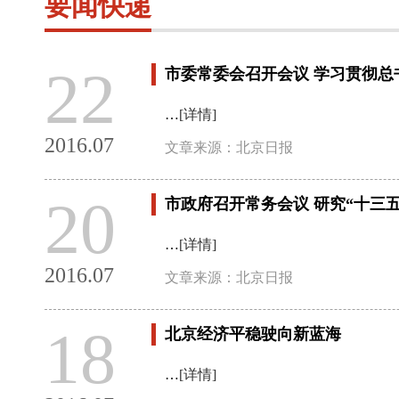
要闻快递
22
市委常委会召开会议 学习贯彻
…
[详情]
2016.07
文章来源：北京日报
20
市政府召开常务会议 研究“十三
…
[详情]
2016.07
文章来源：北京日报
18
北京经济平稳驶向新蓝海
…
[详情]