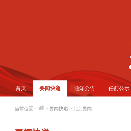
首页
要闻快递
通知公告
任前公示
当前位置：
>
要闻快递
>
北京要闻