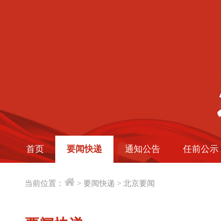
首页
要闻快递
通知公告
任前公示
当前位置：
>
要闻快递
>
北京要闻