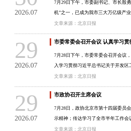
7月29日下午，市委副书记、市长
2026.07
机”之一，已成为我市三大万亿级产
文章来源：北京日报
29
市委常委会召开会议 认真学习贯
7月28日下午，市委常委会召开会
2026.07
入学习贯彻习近平总书记关于开发区
文章来源：北京日报
29
市政协召开主席会议
7月28日，政协北京市第十四届委员
2026.07
示精神；传达学习了全市半年工作会
文章来源：北京日报