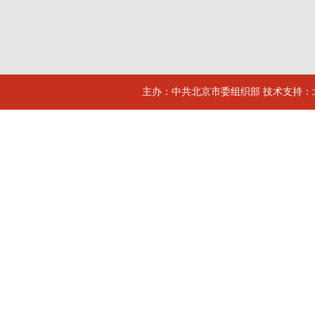
主办：中共北京市委组织部 技术支持：北