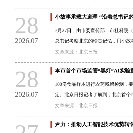
28
小故事承载大道理 “沿着总书记
7月27日，由市委宣传部、市社科院
2026.07
总书记考察北京的珍贵记忆，用小故
文章来源：北京日报
28
本市首个市场监管“黑灯”AI实验
100份食品样本进行农药残留检测，
2026.07
定。北京日报记者了解到，北京首个市
文章来源：北京日报
27
尹力：推动人工智能技术优势转