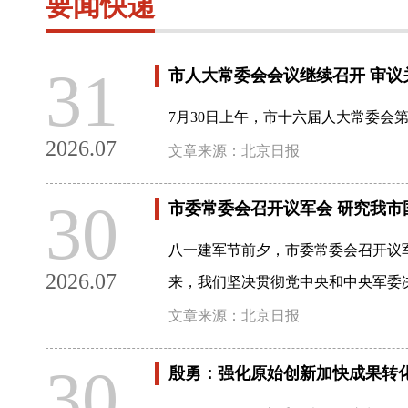
要闻快递
31
市人大常委会会议继续召开 审
7月30日上午，市十六届人大常委
2026.07
文章来源：北京日报
30
市委常委会召开议军会 研究我
八一建军节前夕，市委常委会召开议
2026.07
来，我们坚决贯彻党中央和中央军委
文章来源：北京日报
30
殷勇：强化原始创新加快成果转