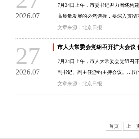
7月24日上午，市委书记尹力围绕
2026.07
高质量发展的必然选择，要深入贯彻习
文章来源：北京日报
27
市人大常委会党组召开扩大会议
7月24日上午，市人大常委会党组
2026.07
副书记、副主任游钧主持会议。…
[详
文章来源：北京日报
首页
上一