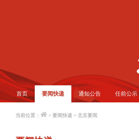
首页
要闻快递
通知公告
任前公示
当前位置：
>
要闻快递
>
北京要闻