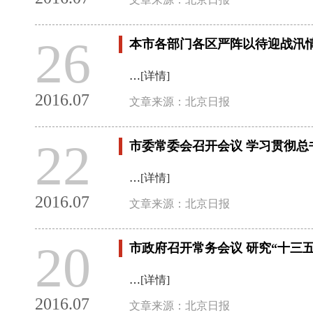
26
本市各部门各区严阵以待迎战汛
…
[详情]
2016.07
文章来源：北京日报
22
市委常委会召开会议 学习贯彻
…
[详情]
2016.07
文章来源：北京日报
20
市政府召开常务会议 研究“十三
…
[详情]
2016.07
文章来源：北京日报