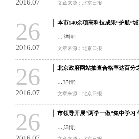
2016.07
文章来源：北京日报
26
本市140余项高科技成果“护航”
…
[详情]
2016.07
文章来源：北京日报
26
北京政府网站抽查合格率达百分
…
[详情]
2016.07
文章来源：北京日报
26
市领导开展“两学一做”集中学习
…
[详情]
2016.07
文章来源：北京日报