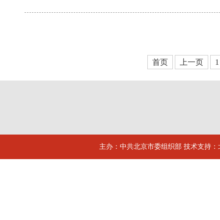
首页
上一页
1
主办：中共北京市委组织部 技术支持：北