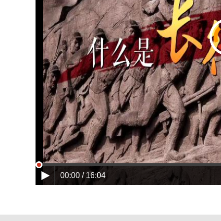
00:00 / 16:04