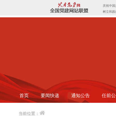
首页
要闻快递
通知公告
任前公
当前位置：