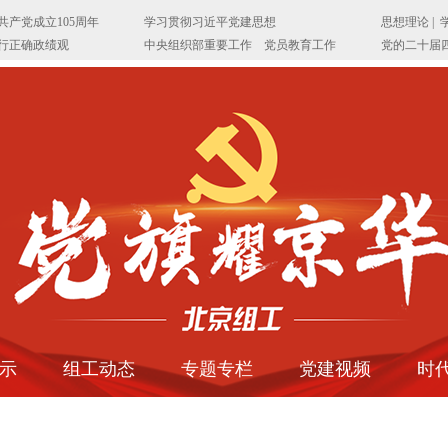
示
组工动态
专题专栏
党建视频
时