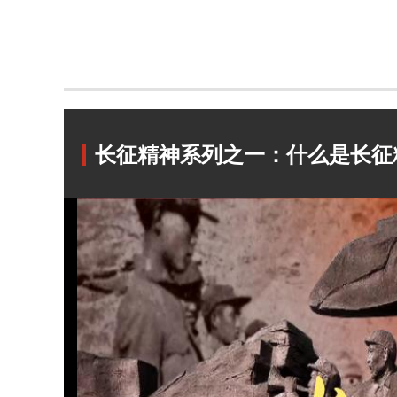
长征精神系列之一：什么是长征