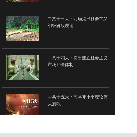
中共十三大：明确提出社会主义
初级阶段理论
中共十四大：提出建立社会主义
市场经济体制
中共十五大：高举邓小平理论伟
大旗帜
中共十六大：提出全面建设小康