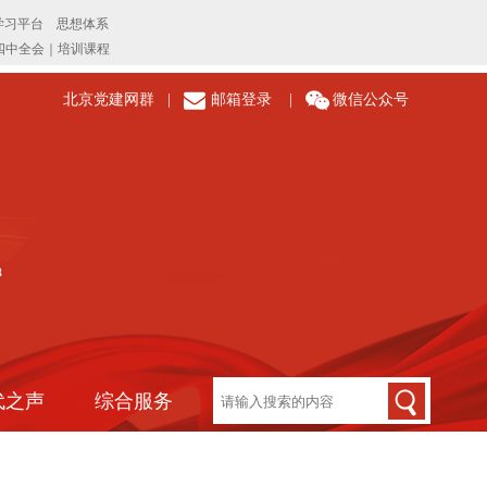
北京党建网群
|
邮箱登录
|
微信公众号
代之声
综合服务