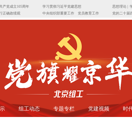
示
组工动态
专题专栏
党建视频
时