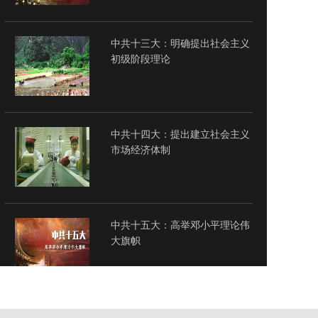
中共十三大：明确提出社会主义
初级阶段理论
中共十四大：提出建立社会主义
市场经济体制
中共十五大：高举邓小平理论伟
大旗帜
中共十六大：提出全面建设小康