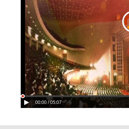
00:00 / 05:07