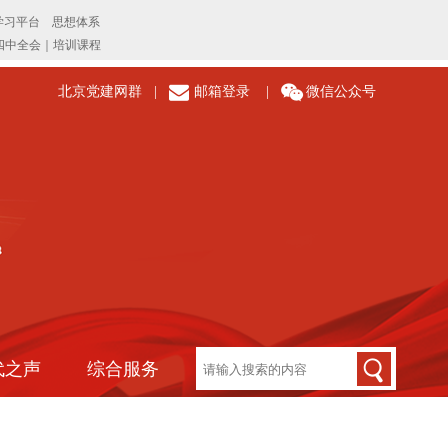
北京党建网群
|
邮箱登录
|
微信公众号
代之声
综合服务