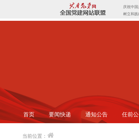
首页
要闻快递
通知公告
任前公
当前位置：