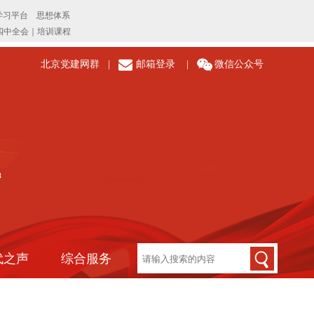
北京党建网群
|
邮箱登录
|
微信公众号
代之声
综合服务