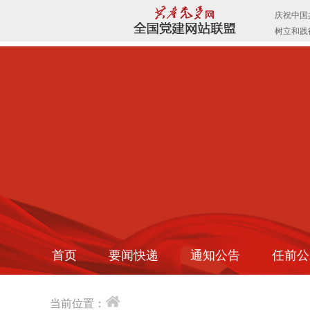
首页
要闻快递
通知公告
任前公
当前位置：