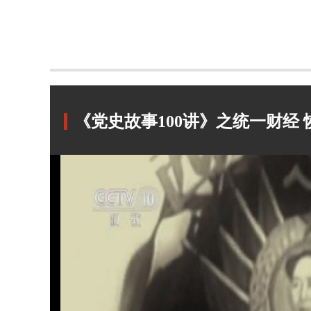
《党史故事100讲》之统一财经 