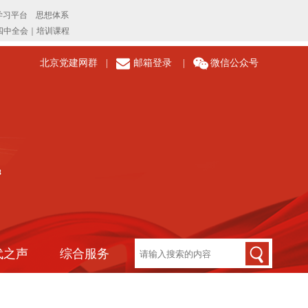
北京党建网群
|
邮箱登录
|
微信公众号
代之声
综合服务