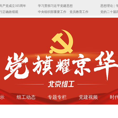
示
组工动态
专题专栏
党建视频
时