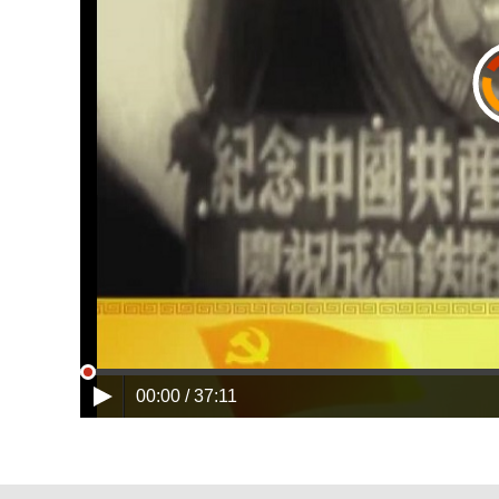
00:00 / 37:11