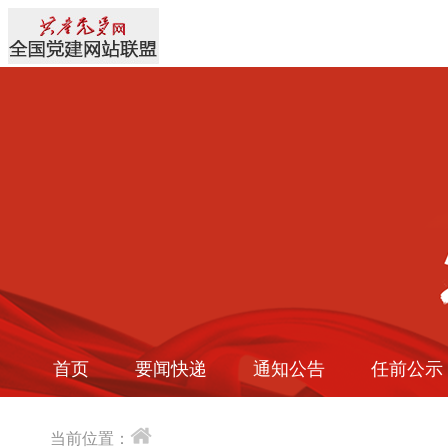
首页
要闻快递
通知公告
任前公示
当前位置：