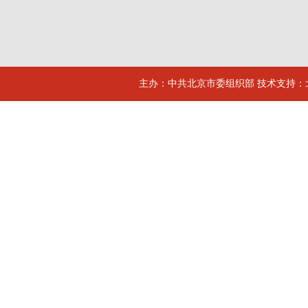
主办：中共北京市委组织部 技术支持：北