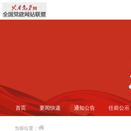
首页
要闻快递
通知公告
任前公示
当前位置：