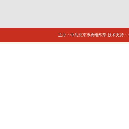
主办：中共北京市委组织部 技术支持：北