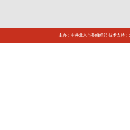
主办：中共北京市委组织部 技术支持：北