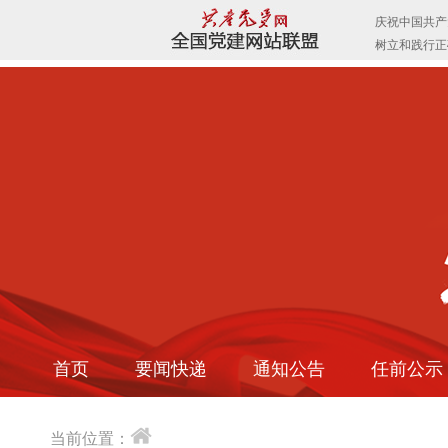
首页
要闻快递
通知公告
任前公示
当前位置：