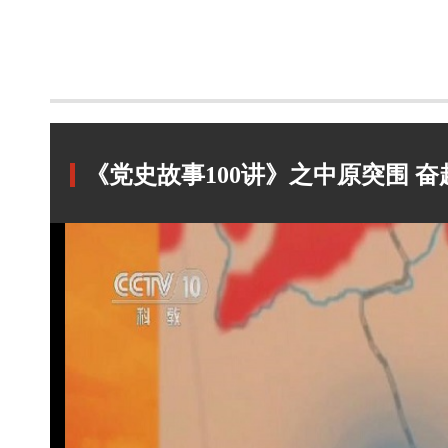
《党史故事100讲》之中原突围 奋