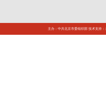
主办：中共北京市委组织部 技术支持：北