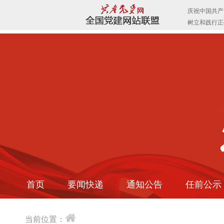
首页
要闻快递
通知公告
任前公示
当前位置：