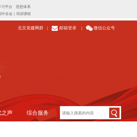
北京党建网群
|
邮箱登录
|
微信公众号
代之声
综合服务