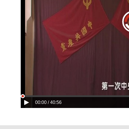
00:00 / 40:56