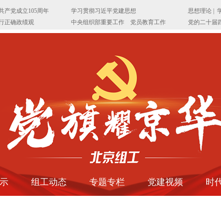
示
组工动态
专题专栏
党建视频
时