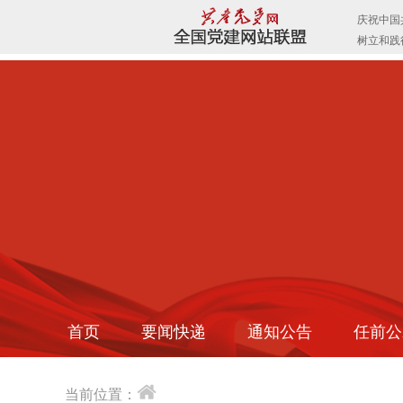
首页
要闻快递
通知公告
任前公
当前位置：