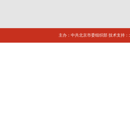
主办：中共北京市委组织部 技术支持：北