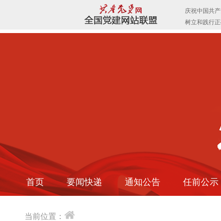
首页
要闻快递
通知公告
任前公示
当前位置：