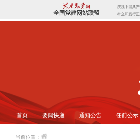
首页
要闻快递
通知公告
任前公示
当前位置：