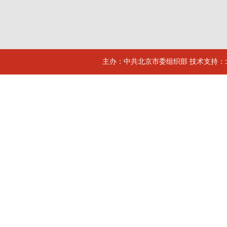
主办：中共北京市委组织部 技术支持：北