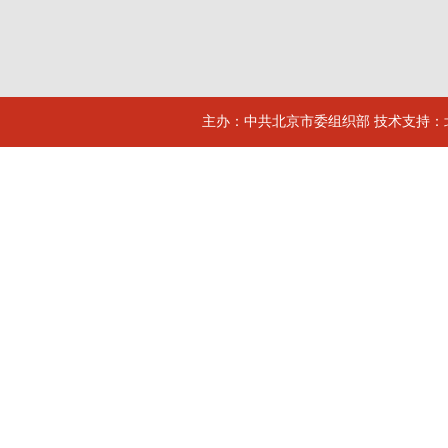
主办：中共北京市委组织部 技术支持：北