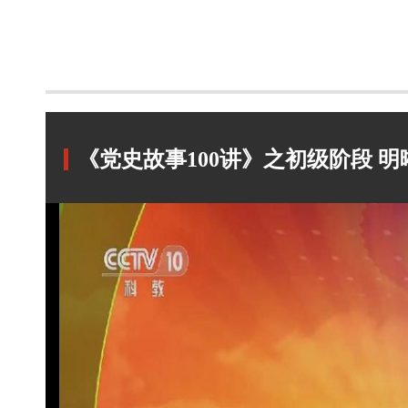
《党史故事100讲》之初级阶段 明