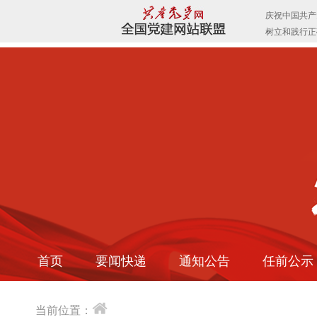
首页
要闻快递
通知公告
任前公示
当前位置：