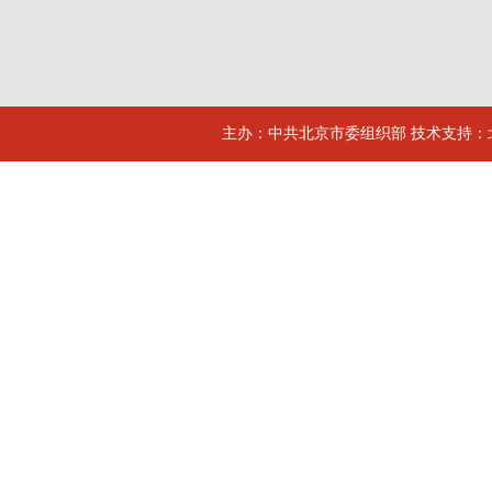
主办：中共北京市委组织部 技术支持：北