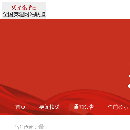
首页
要闻快递
通知公告
任前公示
当前位置：