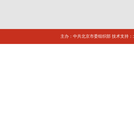
主办：中共北京市委组织部 技术支持：北