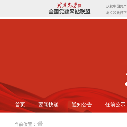
首页
要闻快递
通知公告
任前公示
当前位置：