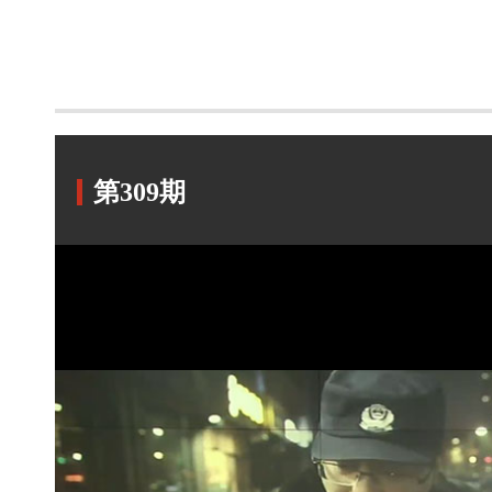
第309期