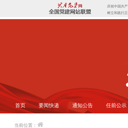
首页
要闻快递
通知公告
任前公示
当前位置：