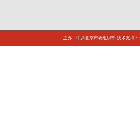
主办：中共北京市委组织部 技术支持：北