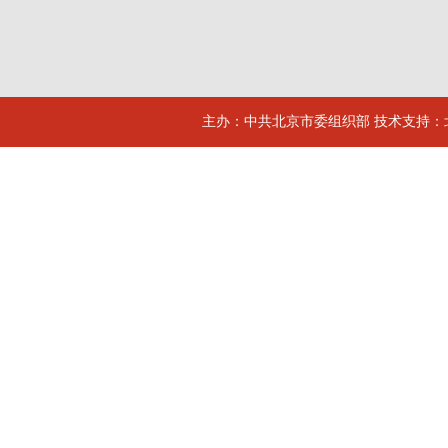
主办：中共北京市委组织部 技术支持：北