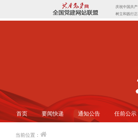
首页
要闻快递
通知公告
任前公示
当前位置：