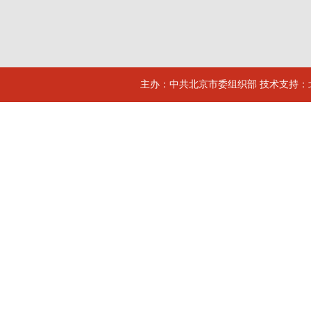
主办：中共北京市委组织部 技术支持：北