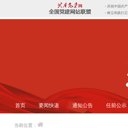
首页
要闻快递
通知公告
任前公示
当前位置：