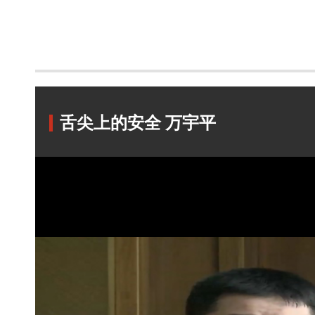
舌尖上的安全 万宇平