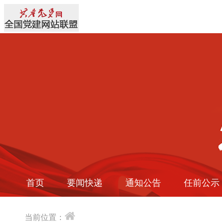
首页
要闻快递
通知公告
任前公示
当前位置：