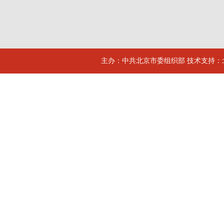
主办：中共北京市委组织部 技术支持：北