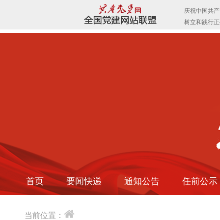
首页
要闻快递
通知公告
任前公示
当前位置：