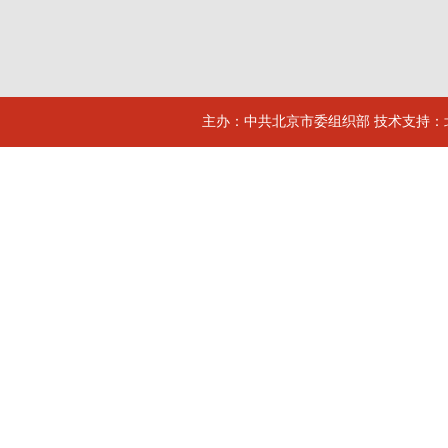
主办：中共北京市委组织部 技术支持：北