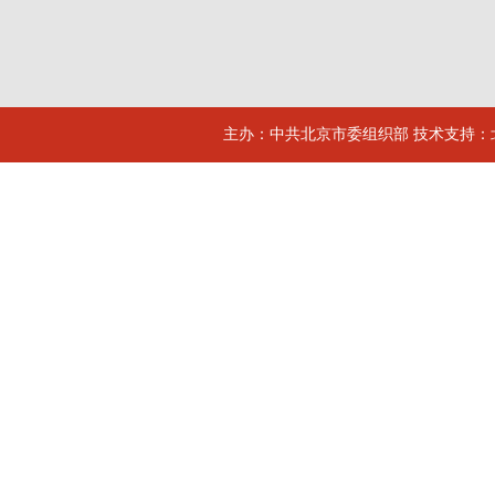
主办：中共北京市委组织部 技术支持：北