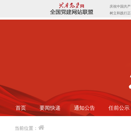
首页
要闻快递
通知公告
任前公示
当前位置：