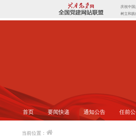
首页
要闻快递
通知公告
任前公
当前位置：