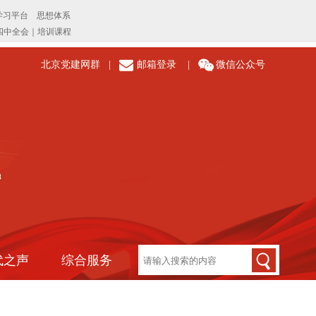
北京党建网群
|
邮箱登录
|
微信公众号
代之声
综合服务