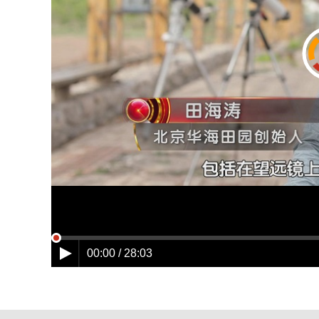
00:00 / 28:03