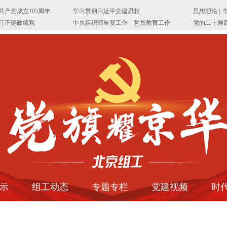
示
组工动态
专题专栏
党建视频
时