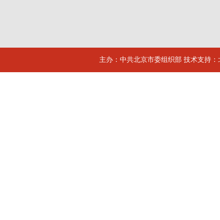
主办：中共北京市委组织部 技术支持：北