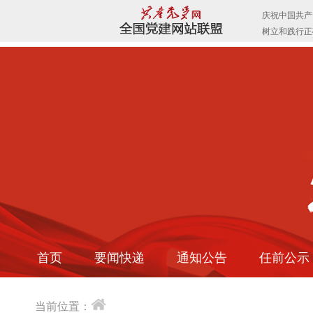
首页
要闻快递
通知公告
任前公示
当前位置：