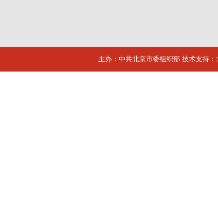
主办：中共北京市委组织部 技术支持：北