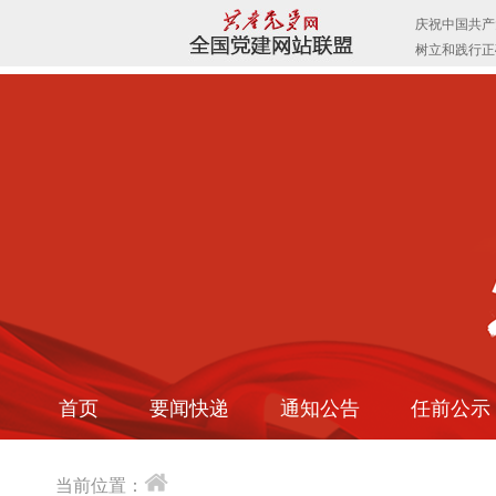
首页
要闻快递
通知公告
任前公示
当前位置：