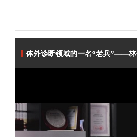
体外诊断领域的一名“老兵”——林