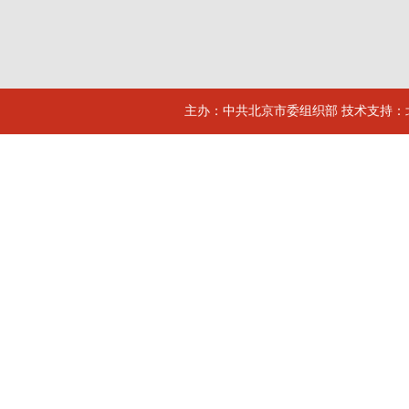
主办：中共北京市委组织部 技术支持：北