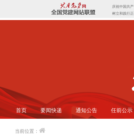
首页
要闻快递
通知公告
任前公示
当前位置：