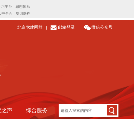
北京党建网群
|
邮箱登录
|
微信公众号
代之声
综合服务