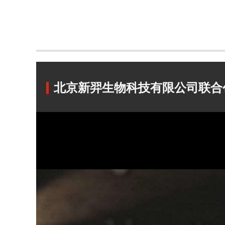
北京新羿生物科技有限公司联合