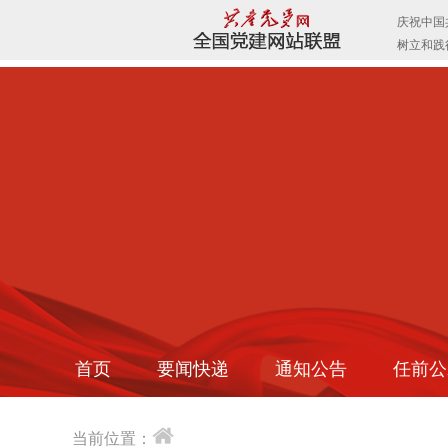
首页
要闻快递
通知公告
任前公
当前位置：