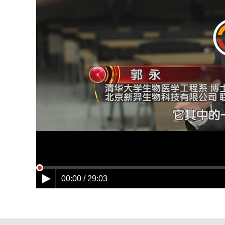
00:00 / 29:03