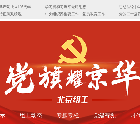
示
组工动态
专题专栏
党建视频
时