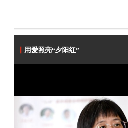
用爱照亮“夕阳红”