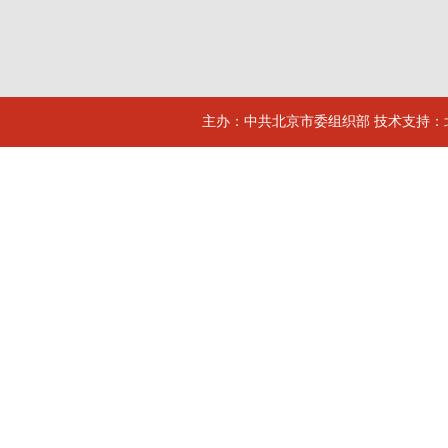
主办：中共北京市委组织部 技术支持：北