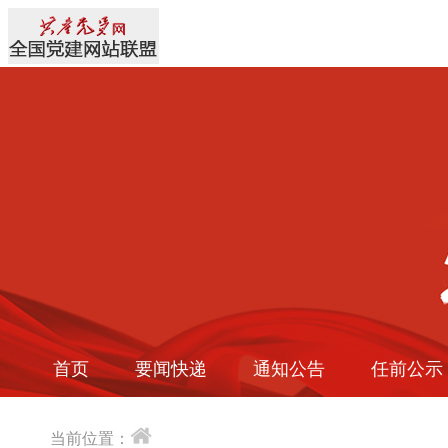
首页
要闻快递
通知公告
任前公示
当前位置：