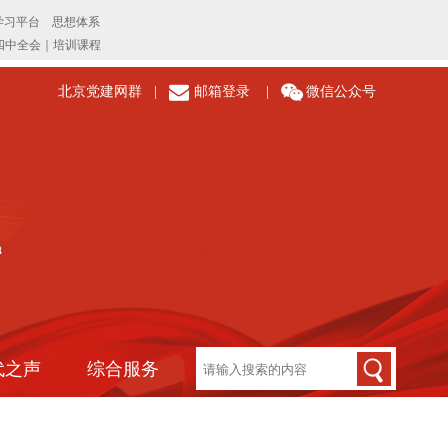
北京党建网群
|
邮箱登录
|
微信公众号
代之声
综合服务