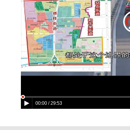
00:00 / 29:53