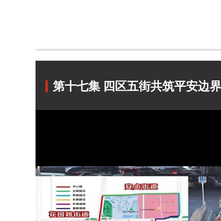
第十七集 四区五街共筑平安边