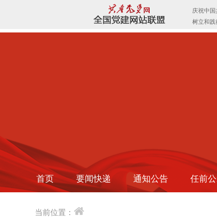
首页
要闻快递
通知公告
任前公
当前位置：