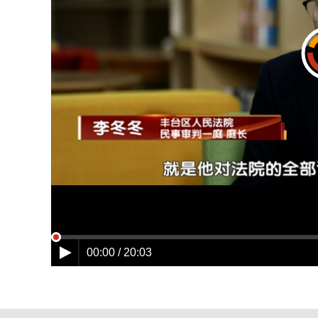
00:00 / 20:03