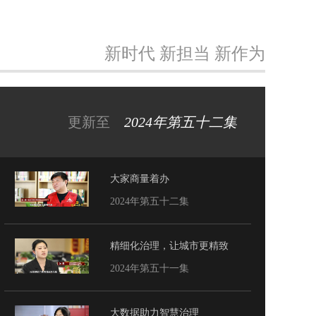
新时代 新担当 新作为
更新至
2024年第五十二集
大家商量着办
2024年第五十二集
精细化治理，让城市更精致
2024年第五十一集
大数据助力智慧治理