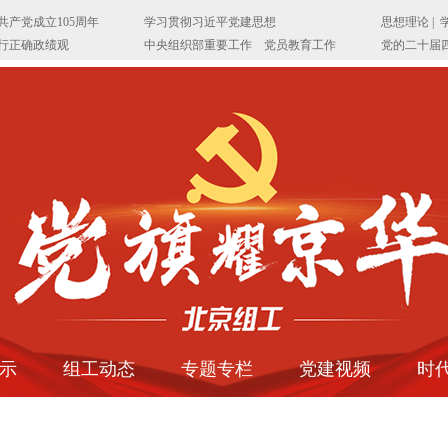
示
组工动态
专题专栏
党建视频
时