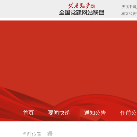
首页
要闻快递
通知公告
任前公
当前位置：