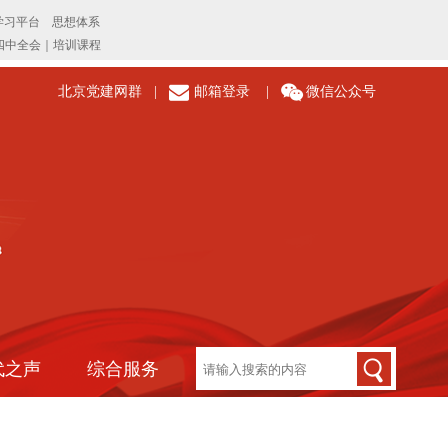
北京党建网群
|
邮箱登录
|
微信公众号
代之声
综合服务