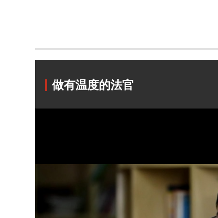
做有温度的法官