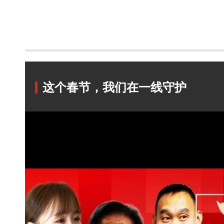
这个春节，我们在一线守护