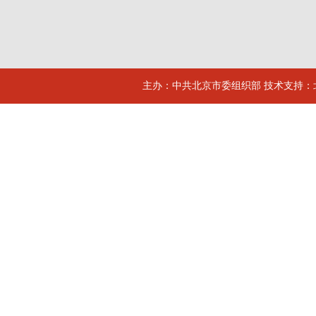
主办：中共北京市委组织部 技术支持：北