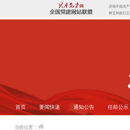
首页
要闻快递
通知公告
任前公示
当前位置：