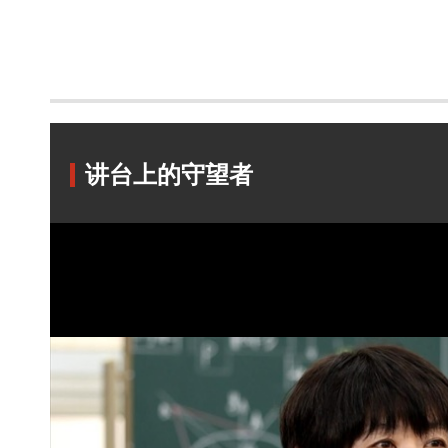
讲台上的守望者