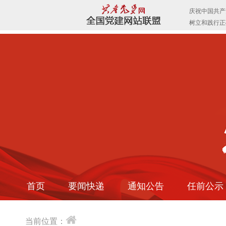
首页
要闻快递
通知公告
任前公示
当前位置：