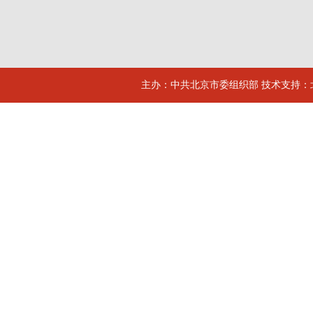
主办：中共北京市委组织部 技术支持：北