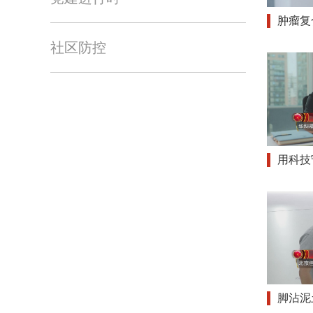
肿瘤复
社区防控
用科技
脚沾泥