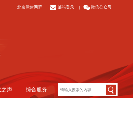
北京党建网群
|
邮箱登录
|
微信公众号
代之声
综合服务