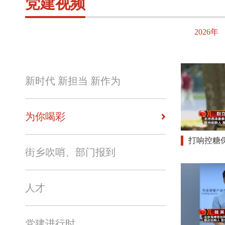
党建视频
2026年
新时代 新担当 新作为
为你喝彩
打响控糖
街乡吹哨、部门报到
人才
党建进行时