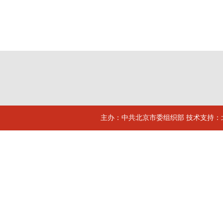
主办：中共北京市委组织部 技术支持：北