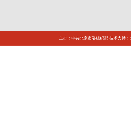
主办：中共北京市委组织部 技术支持：北