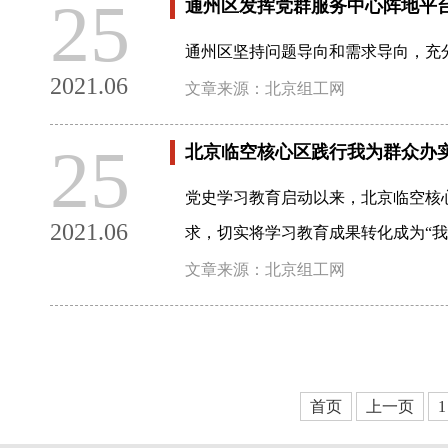
25
通州区发挥党群服务中心阵地平台
通州区坚持问题导向和需求导向，充
2021.06
文章来源：北京组工网
25
北京临空核心区践行我为群众办实
党史学习教育启动以来，北京临空核
2021.06
求，切实将学习教育成果转化成为“
文章来源：北京组工网
首页
上一页
1