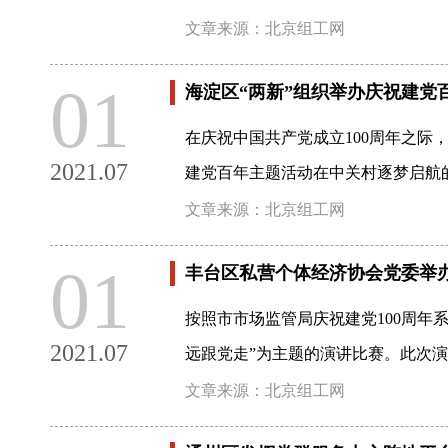
文章来源：北京组工网
01
海淀区“两新”组织举办庆祝建党
在庆祝中国共产党成立100周年之际，
2021.07
建党百年主题活动在中关村逐梦启航
文章来源：北京组工网
01
丰台区私营个体经济协会党委举办
按照市市场监管局庆祝建党100周年
2021.07
远跟党走”为主题的演讲比赛。此次
文章来源：北京组工网