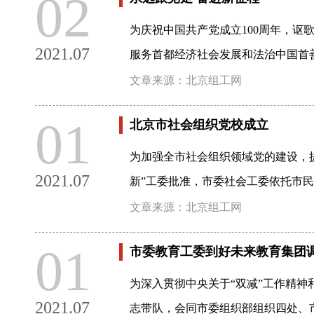
02
为庆祝中国共产党成立100周年，
2021.07
服务首都经济社会发展和法治中国首善
文章来源：北京组工网
01
北京市社会组织党校成立
为加强全市社会组织领域党的建设，
2021.07
新”工委批准，市委社会工委依托市
文章来源：北京组工网
01
市委教育工委到好未来教育集团
为深入贯彻中央关于“双减”工作精神
2021.07
志带队，会同市委组织部组织四处、市