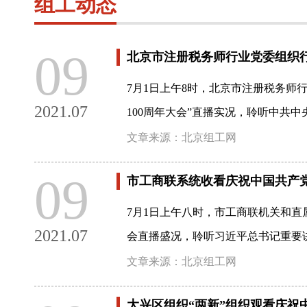
组工动态
09
北京市注册税务师行业党委组织
7月1日上午8时，北京市注册税务师
2021.07
100周年大会”直播实况，聆听中共
文章来源：北京组工网
09
市工商联系统收看庆祝中国共产党
7月1日上午八时，市工商联机关和直
2021.07
会直播盛况，聆听习近平总书记重要
文章来源：北京组工网
大兴区组织“两新”组织观看庆祝