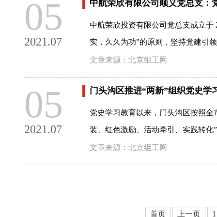
05
中航荣欣有限公司顺义党总支：
中航荣欣投资有限公司党总支成立于 
2021.07
实，久久为功”的原则，坚持党建引领
文章来源：北京组工网
05
门头沟区推进“两新”组织党史学
党史学习教育以来，门头沟区按照全市
2021.07
装、红色激励、活动牵引、实践转化”
文章来源：北京组工网
首页
上一页
1