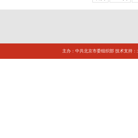
主办：中共北京市委组织部 技术支持：北