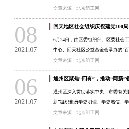
文章来源：北京组工网
08
回天地区社会组织庆祝建党100
6月24日，由区委组织部、区委社
2021.07
中心、回天社区公益基金会承办的“百
文章来源：北京组工网
06
通州区聚焦“四有”，推动“两新
通州区深入贯彻落实中央、市委有关
2021.07
新”组织党员学史明理、学史增信、
文章来源：北京组工网