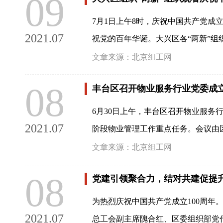
09
7月1日上午8时，庆祝中国共产党成
2021.07
祝党的百年华诞。大兴区各“两新”组织
文章来源：北京组工网
08
丰台区召开物业服务行业党委成立
6月30日上午，丰台区召开物业服务
2021.07
阶段物业管理工作重点任务。会议由
文章来源：北京组工网
08
党建引领聚合力，结对共建促提
为热烈庆祝中国共产党成立100周年
2021.07
总工会副主席隗合红、区委组织部党