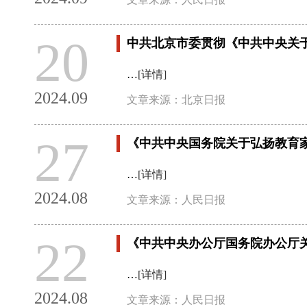
20
中共北京市委贯彻《中共中央关
…
[详情]
2024.09
文章来源：北京日报
27
《中共中央国务院关于弘扬教育
…
[详情]
2024.08
文章来源：人民日报
22
《中共中央办公厅国务院办公厅
…
[详情]
2024.08
文章来源：人民日报