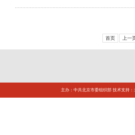
首页
上一
主办：中共北京市委组织部 技术支持：北