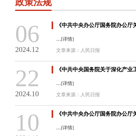
政策法规
06
《中共中央办公厅国务院办公厅
…
[详情]
2024.12
文章来源：人民日报
22
《中共中央国务院关于深化产业
…
[详情]
2024.10
文章来源：人民日报
10
《中共中央办公厅国务院办公厅
…
[详情]