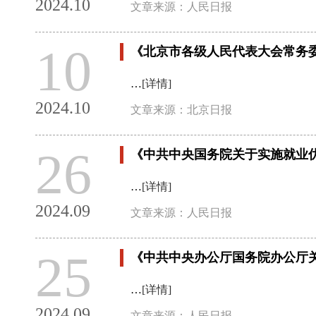
2024.10
文章来源：人民日报
10
《北京市各级人民代表大会常务
…
[详情]
2024.10
文章来源：北京日报
26
《中共中央国务院关于实施就业
…
[详情]
2024.09
文章来源：人民日报
25
《中共中央办公厅国务院办公厅
…
[详情]
2024.09
文章来源：人民日报