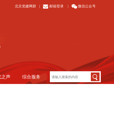
北京党建网群
|
邮箱登录
|
微信公众号
代之声
综合服务