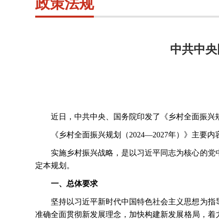
政策法规
中共中央
近日，中共中央、国务院印发了《乡村全面振兴
《乡村全面振兴规划（
2024—2027年）》主要
实施乡村振兴战略，是以习近平同志为核心的党
定本规划。
一、总体要求
坚持以习近平新时代中国特色社会主义思想为指
准确全面贯彻新发展理念，加快构建新发展格局，着