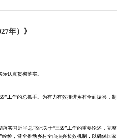
27年）》
合实际认真贯彻落实。
三农”工作的总抓手。为有力有效推进乡村全面振兴，制
彻落实习近平总书记关于
“三农”工作的重要论述，完整
”经验，健全推动乡村全面振兴长效机制，以确保国家