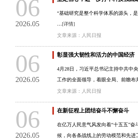
06
“基础研究是整个科学体系的源头，
2026.05
…
[详情]
文章来源：人民日报
06
彰显强大韧性和活力的中国经济
4月28日，习近平总书记主持中共
2026.05
工作的全面领导，着眼全局、前瞻布
文章来源：人民日报
06
在新征程上团结奋斗不懈奋斗
在亿万人民意气风发向着“十五五”奋
2026.05
候，向各条战线上的劳动模范和先进