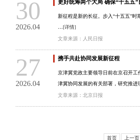
30
更好统筹两个大局 确保“十五五
新征程是新的长征。步入“十五五”时
2026.04
…
[详情]
文章来源：人民日报
27
携手共赴协同发展新征程
京津冀党政主要领导日前在京召开工
2026.04
津冀协同发展的有关部署，研究推进
文章来源：北京日报
首页
上一页