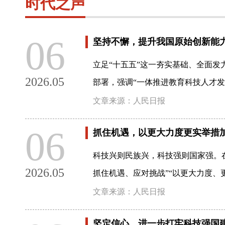
时代之声
06
坚持不懈，提升我国原始创新能
立足“十五五”这一夯实基础、全面
2026.05
部署，强调“一体推进教育科技人才发
文章来源：人民日报
06
抓住机遇，以更大力度更实举措
科技兴则民族兴，科技强则国家强。
2026.05
抓住机遇、应对挑战”“以更大力度、
文章来源：人民日报
坚定信心，进一步打牢科技强国