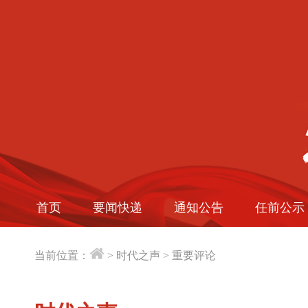
首页
要闻快递
通知公告
任前公示
当前位置：
>
时代之声
>
重要评论