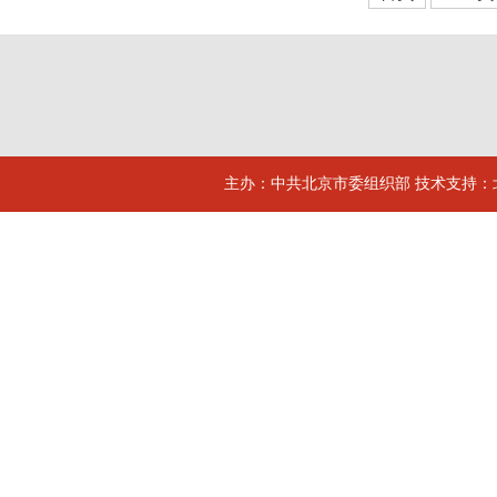
主办：中共北京市委组织部 技术支持：北