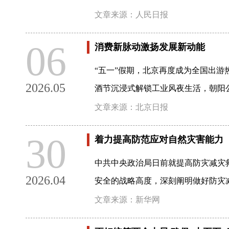
文章来源：人民日报
06
消费新脉动激扬发展新动能
“五一”假期，北京再度成为全国出
2026.05
酒节沉浸式解锁工业风夜生活，朝阳
文章来源：北京日报
30
着力提高防范应对自然灾害能力
中共中央政治局日前就提高防灾减灾
2026.04
安全的战略高度，深刻阐明做好防灾
文章来源：新华网