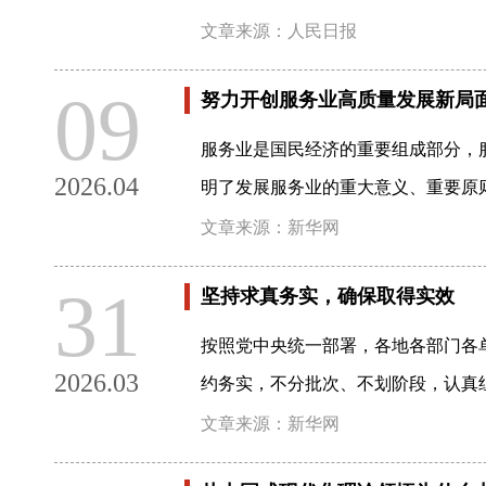
文章来源：人民日报
09
努力开创服务业高质量发展新局
服务业是国民经济的重要组成部分，
2026.04
明了发展服务业的重大意义、重要原
文章来源：新华网
31
坚持求真务实，确保取得实效
按照党中央统一部署，各地各部门各
2026.03
约务实，不分批次、不划阶段，认真
文章来源：新华网