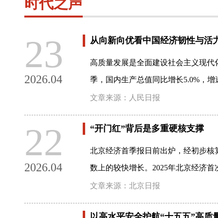
时代之声
23
从向新向优看中国经济韧性与活
高质量发展是全面建设社会主义现代化
2026.04
季，国内生产总值同比增长5.0%，
文章来源：人民日报
22
“开门红”背后是多重硬核支撑
北京经济首季报日前出炉，经初步核算
2026.04
数上的较快增长。2025年北京经济首
文章来源：北京日报
以高水平安全护航“十五五”高质