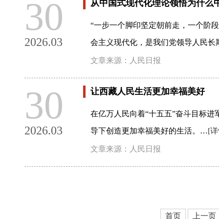
30
从中国式现代化理论领悟为什么
“一步一个脚印坚定朝前走，一个阶
2026.03
会主义现代化，是我们党领导人民长
文章来源：人民日报
30
让西藏人民生活更加幸福美好
在亿万人民向着“十五五”奋斗目标
2026.03
导下创造更加幸福美好的生活。…
[详
文章来源：人民日报
首页
上一页