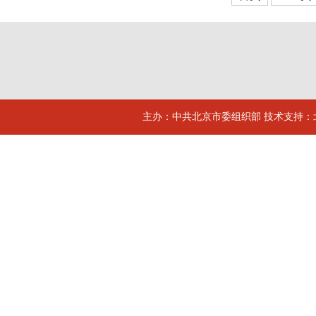
主办：中共北京市委组织部 技术支持：北