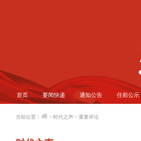
首页
要闻快递
通知公告
任前公示
当前位置：
>
时代之声
>
重要评论