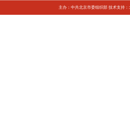
主办：中共北京市委组织部 技术支持：北