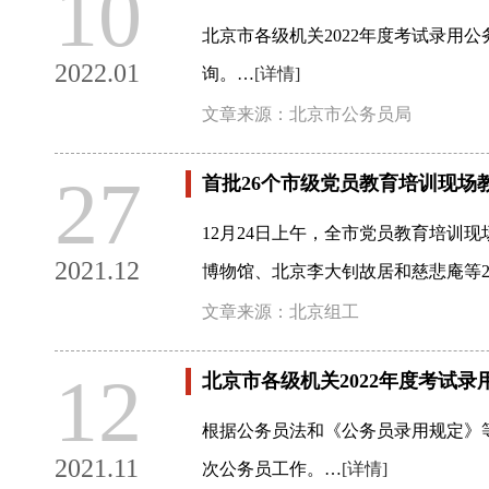
10
北京市各级机关2022年度考试录用公
2022.01
询。…
[详情]
文章来源：北京市公务员局
27
首批26个市级党员教育培训现场
12月24日上午，全市党员教育培
2021.12
博物馆、北京李大钊故居和慈悲庵等2
文章来源：北京组工
12
北京市各级机关2022年度考试录
根据公务员法和《公务员录用规定》
2021.11
次公务员工作。…
[详情]