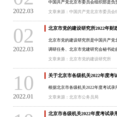
中国共产党北京市委员会组织部是负
2022.03
文章来源：中国共产党北京市委员会
02
北京市党的建设研究所2022年财
北京市党的建设研究所是中国共产党
2022.03
调研任务、北京市党建研究会秘书处
文章来源：北京市党的建设研究所
10
关于北京市各级机关2022年度
根据北京市各级机关2022年度考试
2022.01
文章来源：北京市公务员局
北京市各级机关2022年度考试