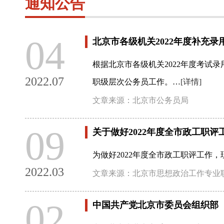
通知公告
04
北京市各级机关2022年度补充录
根据北京市各级机关2022年度考试
2022.07
职级层次公务员工作。…
[详情]
文章来源：北京市公务员局
09
关于做好2022年度全市政工职评
为做好2022年度全市政工职评工作
2022.03
文章来源：北京市思想政治工作专业
02
中国共产党北京市委员会组织部（