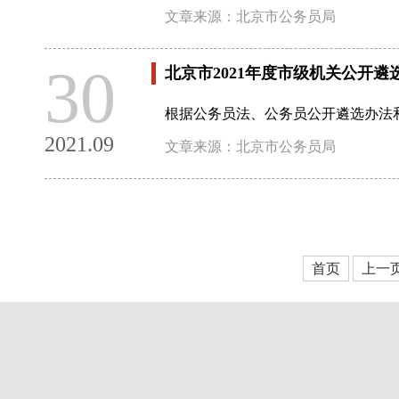
文章来源：北京市公务员局
30
北京市2021年度市级机关公开遴
根据公务员法、公务员公开遴选办法和
2021.09
文章来源：北京市公务员局
首页
上一