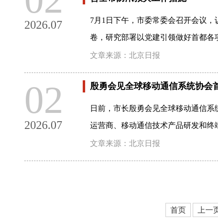
7月1日下午，市委常委会召开会议，
2026.07
卷，研究部署以党建引领做好首都各
文章来源：北京日报
02
殷勇会见全球移动通信系统协会
日前，市长殷勇会见全球移动通信系
2026.07
运营商、移动通信技术产品研发和终
文章来源：北京日报
首页
上一