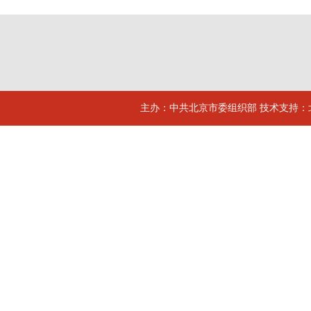
主办：中共北京市委组织部 技术支持：北