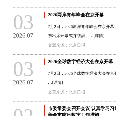
03
2026两岸青年峰会在京开幕
7月2日，2026两岸青年峰会在京
2026.07
东出席开幕式并致辞。…
[详情]
文章来源：北京日报
03
2026全球数字经济大会在京开幕
7月2日，2026全球数字经济大会
2026.07
…
[详情]
文章来源：北京日报
02
市委常委会召开会议 认真学习习
善全市防汛救灾工作措施