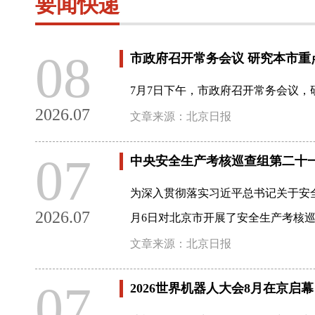
要闻快递
08
市政府召开常务会议 研究本市重
7月7日下午，市政府召开常务会议，
2026.07
文章来源：北京日报
07
中央安全生产考核巡查组第二十
为深入贯彻落实习近平总书记关于安
2026.07
月6日对北京市开展了安全生产考核巡
文章来源：北京日报
07
2026世界机器人大会8月在京启幕