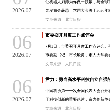
让机器人厨师为你做一顿饭，与全球
2026.07
闻发布会获悉，本届大会将于2026年
文章来源：北京日报
06
市委召开月度工作点评会
7月3日，市委召开月度工作点评会
2026.07
市委副书记、市长殷勇，市人大常委
文章来源：人民日报
06
尹力：勇当高水平科技自立自强
中国科协第十一次全国代表大会召开
2026.07
于科技创新的重要论述，奋力创新争
文章来源：北京日报