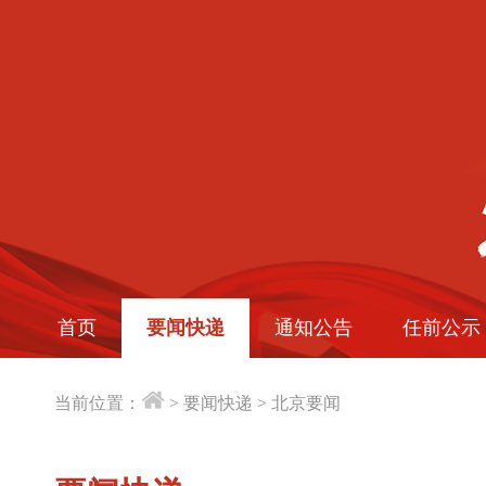
首页
要闻快递
通知公告
任前公示
当前位置：
>
要闻快递
>
北京要闻