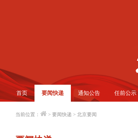
首页
要闻快递
通知公告
任前公示
当前位置：
>
要闻快递
>
北京要闻