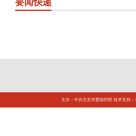
要闻快递
主办：中共北京市委组织部 技术支持：北