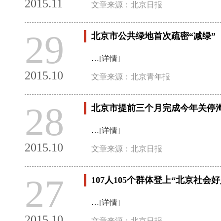
2015.11
文章来源：北京日报
29
北京市公共绿地首次疏密“减绿”
…
[详情]
2015.10
文章来源：北京青年报
28
北京市提前三个月完成今年关停
…
[详情]
2015.10
文章来源：北京日报
27
107人105个群体登上“北京社会好
…
[详情]
2015.10
文章来源：北京日报