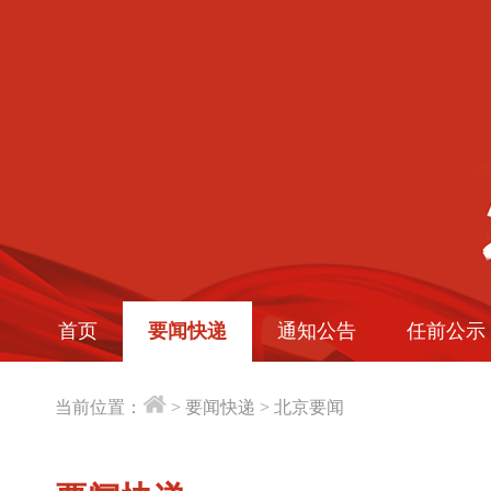
首页
要闻快递
通知公告
任前公示
当前位置：
>
要闻快递
>
北京要闻