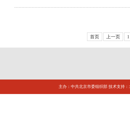
首页
上一页
1
主办：中共北京市委组织部 技术支持：北