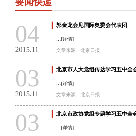
要闻快递
04
郭金龙会见国际奥委会代表团
…
[详情]
2015.11
文章来源：北京日报
03
北京市人大党组传达学习五中全会
…
[详情]
2015.11
文章来源：北京日报
03
北京市政协党组专题学习五中全会
…
[详情]