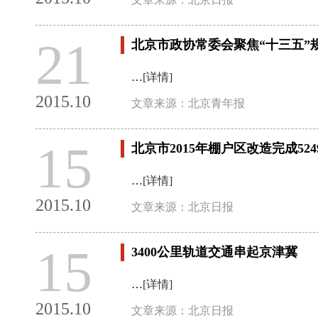
21
北京市政协常委会聚焦“十三五”
…
[详情]
2015.10
文章来源：北京青年报
15
北京市2015年棚户区改造完成524
…
[详情]
2015.10
文章来源：北京日报
15
3400公里轨道交通串起京津冀
…
[详情]
2015.10
文章来源：北京日报